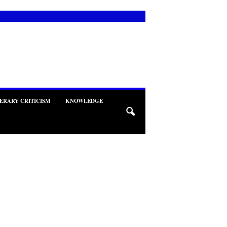
TERARY CRITICISM
KNOWLEDGE