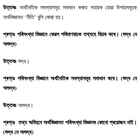
অৰ্থনৈতিক সমস্যাসমূহ সমাধান কৰাত সহায়ক হোৱা উপায়সমূহক
উত্তৰঃ
অৰ্থবিজ্ঞানত ‘নীতি’ বুলি কোৱা হয়।
প্ৰশ্নঃ পৰিসংখ্যা বিজ্ঞানে কেৱল পৰিমাণবাচক তথ্যহে বিচাৰ কৰে। (শুদ্ধ নে
অশুদ্ধ)
শুদ্ধ।
উত্তৰঃ
প্ৰশ্নঃ পৰিসংখ্যা বিজ্ঞানে অৰ্থনৈতিক সমস্যাসমূহ সমাধান কৰে। (শুদ্ধ নে
অশুদ্ধ)
অশুদ্ধ।
উত্তৰঃ
প্ৰশ্নঃ তথ্য অবিহনে অৰ্থবিজ্ঞানত পৰিসংখ্যা বিজ্ঞানৰ কোনো প্ৰয়োজন নাই।
(শুদ্ধ নে অশুদ্ধ)