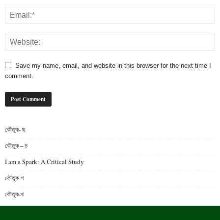
Save my name, email, and website in this browser for the next time I
comment.
কৌতুক- ছ
কৌতুক – চ
I am a Spark: A Critical Study
কৌতুক-গ
কৌতুক-খ