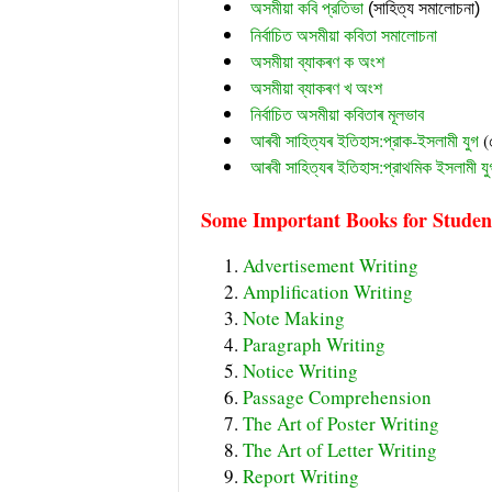
অসমীয়া কবি প্রতিভা
 (সাহিত্য সমালোচনা)
নির্বাচিত অসমীয়া কবিতা সমালোচনা
অসমীয়া ব্যাকৰণ ক অংশ
অসমীয়া ব্যাকৰণ খ অংশ
নির্বাচিত অসমীয়া কবিতাৰ মূলভাব
আৰবী সাহিত্যৰ ইতিহাস:প্রাক-ইসলামী যুগ
(
আৰবী সাহিত্যৰ ইতিহাস:প্রাথমিক ইসলামী যু
Some Important Books for Studen
Advertisement Writing
Amplification Writing
Note Making
Paragraph Writing
Notice Writing
Passage Comprehension
The Art of Poster Writing
The Art of Letter Writing
Report Writing