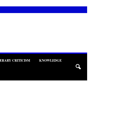
TERARY CRITICISM
KNOWLEDGE