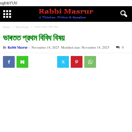
ogfnbYUV
Home
Knowledge
ভাৰতত প্রথম বিবিধ বিষয়
ভাৰতত প্রথম বিবিধ বিষয়
By
Rabbi Masrur
-
November 14, 2025
Modified date: November 14, 2025
0