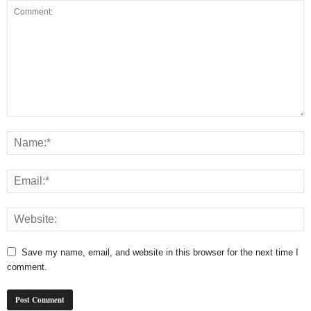
Save my name, email, and website in this browser for the next time I
comment.