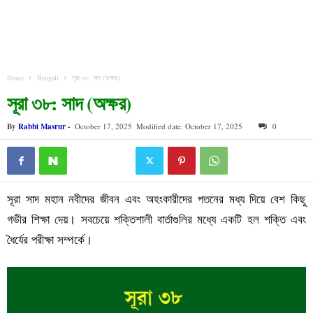
Home
Bengali
সূরা ৩৮: সাদ (অক্ষর)
সূরা ৩৮: সাদ (অক্ষর)
By
Rabbi Masrur
-
October 17, 2025
Modified date: October 17, 2025
0
সূরা সাদ মহান নবীদের জীবন এবং অহংকারীদের পতনের মধ্য দিয়ে বেশ কিছু
গভীর শিক্ষা দেয়। সবচেয়ে শক্তিশালী বার্তাগুলির মধ্যে একটি হল শক্তি এবং
ধৈর্যের পরীক্ষা সম্পর্কে।