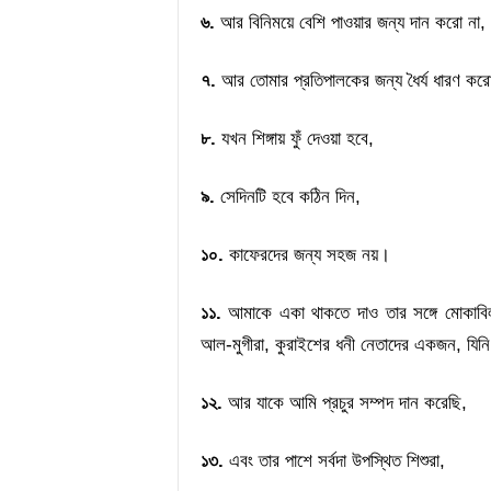
৬.
আর বিনিময়ে বেশি পাওয়ার জন্য দান করো না,
৭.
আর তোমার প্রতিপালকের জন্য ধৈর্য ধারণ কর
৮.
যখন শিঙ্গায় ফুঁ দেওয়া হবে,
৯.
সেদিনটি হবে কঠিন দিন,
১০.
কাফেরদের জন্য সহজ নয়।
১১.
আমাকে একা থাকতে দাও তার সঙ্গে মোকাবি
আল-মুগীরা, কুরাইশের ধনী নেতাদের একজন, যি
১২.
আর যাকে আমি প্রচুর সম্পদ দান করেছি,
১৩.
এবং তার পাশে সর্বদা উপস্থিত শিশুরা,