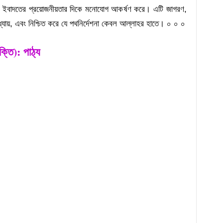
িক ইবাদতের প্রয়োজনীয়তার দিকে মনোযোগ আকর্ষণ করে। এটি জাগরণ,
ধ্যায়, এবং নিশ্চিত করে যে পথনির্দেশনা কেবল আল্লাহর হাতে। ০ ০ ০
ক্তি
): পাঠ্য