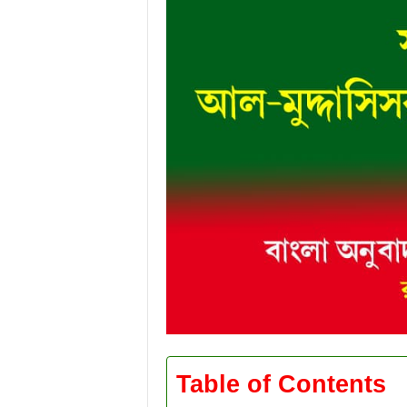
Table of Contents