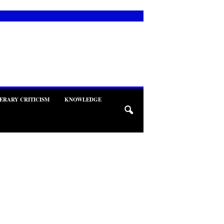
TERARY CRITICISM
KNOWLEDGE