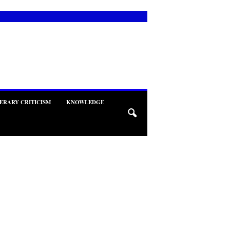
TERARY CRITICISM
KNOWLEDGE