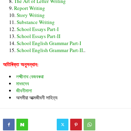
The Art of Letter Writing
Report Writing
Story Writing
Substance Writing
School Essays Part-I
School Essays Part-II
School English Grammar Part-I
School English Grammar Part-II
..
অতিৰিক্ত অনুসন্ধান:
লক্ষ্মীনাথ বেজবৰুৱা
মাধবদেব
জীবনীমালা
অসমীয়া আত্মজীবনী সাহিত্য