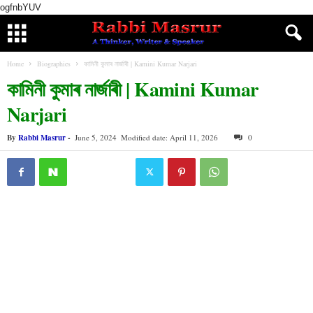
ogfnbYUV
Home
Biographies
কামিনী কুমাৰ নাৰ্জাৰী | Kamini Kumar Narjari
কামিনী কুমাৰ নাৰ্জাৰী | Kamini Kumar
Narjari
By
Rabbi Masrur
-
June 5, 2024
Modified date: April 11, 2026
0