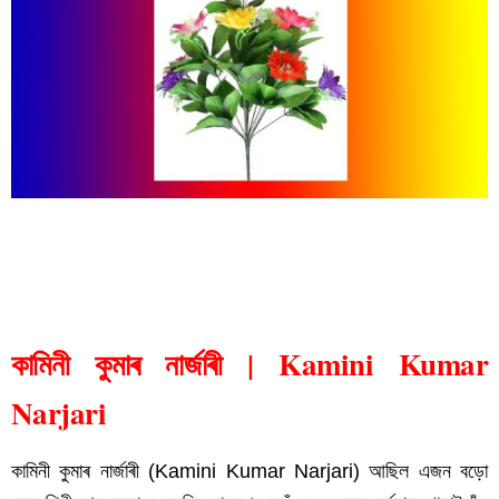
কামিনী কুমাৰ নাৰ্জাৰী
কামিনী কুমাৰ নাৰ্জাৰী | Kamini Kumar
Narjari
কামিনী কুমাৰ নাৰ্জাৰী (Kamini Kumar Narjari
) আছিল এজন বড়ো 