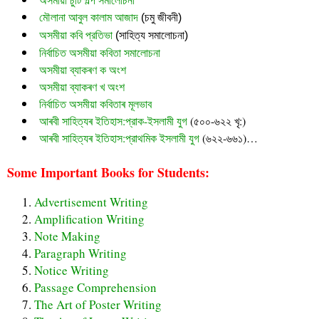
মৌলানা আবুল কালাম আজাদ
 (চমু জীবনী)
অসমীয়া কবি প্রতিভা
 (সাহিত্য সমালোচনা)
নির্বাচিত অসমীয়া কবিতা সমালোচনা
অসমীয়া ব্যাকৰণ ক অংশ
অসমীয়া ব্যাকৰণ খ অংশ
নির্বাচিত অসমীয়া কবিতাৰ মূলভাব
আৰবী সাহিত্যৰ ইতিহাস:প্রাক-ইসলামী যুগ
(৫০০-৬২২ খৃ:)
আৰবী সাহিত্যৰ ইতিহাস:প্রাথমিক ইসলামী যুগ
(৬২২-৬৬১)…
Some Important Books for Students:
Advertisement Writing
Amplification Writing
Note Making
Paragraph Writing
Notice Writing
Passage Comprehension
The Art of Poster Writing