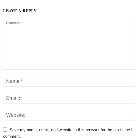
LEAVE A REPLY
Save my name, email, and website in this browser for the next time I
comment.