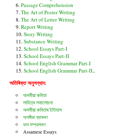
Passage Comprehension
The Art of Poster Writing
The Art of Letter Writing
Report Writing
Story Writing
Substance Writing
School Essays Part-I
School Essays Part-II
School English Grammar Part-I
School English Grammar Part-II
..
অতিৰিক্ত অনুসন্ধান:
অসমীয়া কবিতা
সাহিত্য সমালোচনা
অসমীয়া কবিতাৰ ইতিহাস
অসমীয়া ব্যাকৰণ
ভাব সম্প্রসাৰণ
Assamese Essays