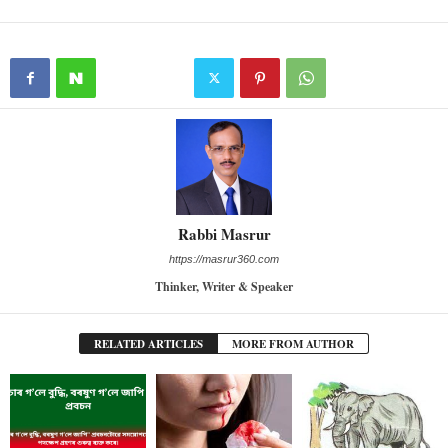
Rabbi Masrur
https://masrur360.com
Thinker, Writer & Speaker
RELATED ARTICLES
MORE FROM AUTHOR