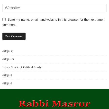
Save my name, email, and website in this browser for the next time I
comment.
কৌতুক- ছ
কৌতুক – চ
I am a Spark: A Critical Study
কৌতুক-গ
কৌতুক-খ