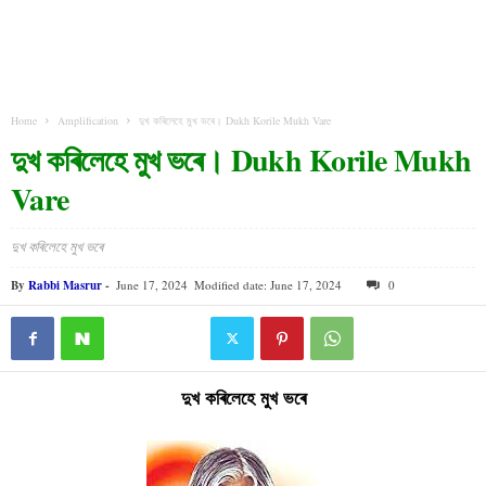
Home
Amplification
দুখ কৰিলেহে মুখ ভৰে। Dukh Korile Mukh Vare
দুখ কৰিলেহে মুখ ভৰে। Dukh Korile Mukh
Vare
দুখ কৰিলেহে মুখ ভৰে
By
Rabbi Masrur
-
June 17, 2024
Modified date: June 17, 2024
0
দুখ কৰিলেহে মুখ ভৰে