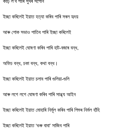
কাঢ়ি ল’ব পাৰি সুখৰ সপোন
ইচ্ছা কৰিলেই ইয়াত হত্যা কৰিব পাৰি সৰল হৃদয়
আৰু শোক সভাও পাতিব পাৰি ইচ্ছা কৰিলেই
ইচ্ছা কৰিলেই ঘোষণা কৰিব পাৰি হাট-বজাৰ বন্ধ,
অফিচ বন্ধ, চকা বন্ধ, কথা বন্ধ।
ইচ্ছা কৰিলেই ইয়াত চলাব পাৰি গুলিয়া-গুলি
আৰু লগে লগে ঘোষণা কৰিব পাৰি সান্ধ্য আইন
ইচ্ছা কৰিলেই ইয়াত মোহাৰি নিৰ্মূল কৰিব পাৰি শিশুৰ নিৰ্মল হাঁহি
ইচ্ছা কৰিলেই ইয়াত ‘গুৰু বাবা’ সাজিব পাৰি