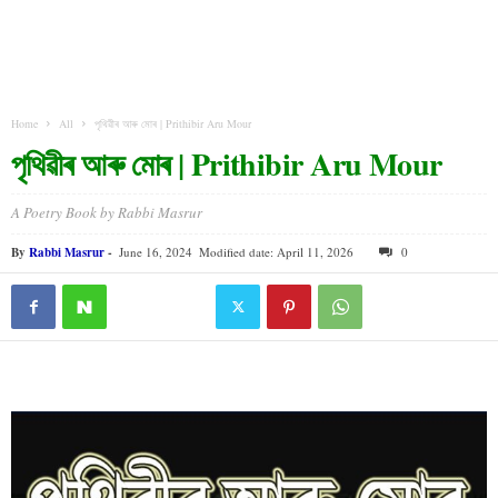
Home
All
পৃথিৱীৰ আৰু মোৰ | Prithibir Aru Mour
পৃথিৱীৰ আৰু মোৰ | Prithibir Aru Mour
A Poetry Book by Rabbi Masrur
By
Rabbi Masrur
-
June 16, 2024
Modified date: April 11, 2026
0