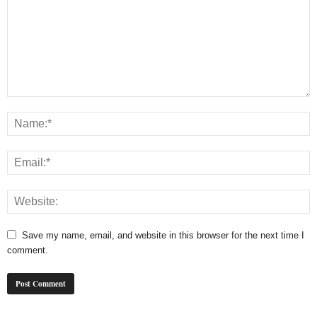
Save my name, email, and website in this browser for the next time I
comment.