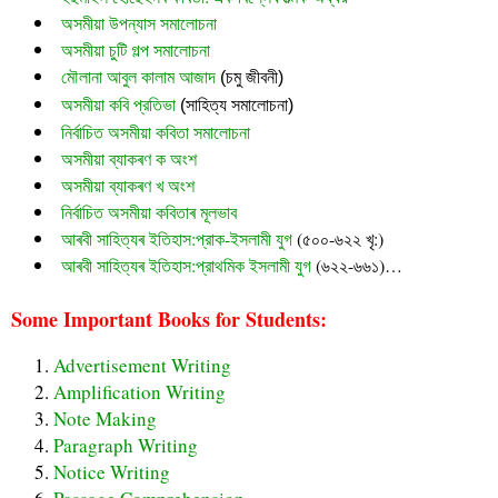
অসমীয়া উপন্যাস সমালোচনা
অসমীয়া চুটি গল্প সমালোচনা
মৌলানা আবুল কালাম আজাদ
 (চমু জীবনী)
অসমীয়া কবি প্রতিভা
 (সাহিত্য সমালোচনা)
নির্বাচিত অসমীয়া কবিতা সমালোচনা
অসমীয়া ব্যাকৰণ ক অংশ
অসমীয়া ব্যাকৰণ খ অংশ
নির্বাচিত অসমীয়া কবিতাৰ মূলভাব
আৰবী সাহিত্যৰ ইতিহাস:প্রাক-ইসলামী যুগ
(৫০০-৬২২ খৃ:)
আৰবী সাহিত্যৰ ইতিহাস:প্রাথমিক ইসলামী যুগ
(৬২২-৬৬১)…
Some Important Books for Students:
Advertisement Writing
Amplification Writing
Note Making
Paragraph Writing
Notice Writing