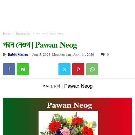
Home
Biographies
পৱন নেওগ | Pawan Neog
পৱন নেওগ | Pawan Neog
By
Rabbi Masrur
-
June 5, 2024
Modified date: April 11, 2026
0
পৱন নেওগ | Pawan Neog