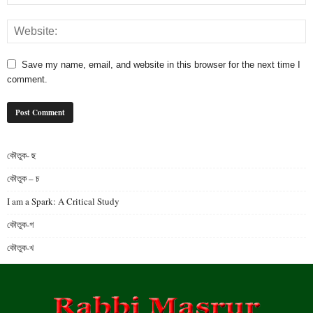
Save my name, email, and website in this browser for the next time I
comment.
কৌতুক- ছ
কৌতুক – চ
I am a Spark: A Critical Study
কৌতুক-গ
কৌতুক-খ