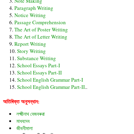
Note Making
Paragraph Writing
Notice Writing
Passage Comprehension
The Art of Poster Writing
The Art of Letter Writing
Report Writing
Story Writing
Substance Writing
School Essays Part-I
School Essays Part-II
School English Grammar Part-I
School English Grammar Part-II
..
অতিৰিক্ত অনুসন্ধান:
লক্ষ্মীনাথ বেজবৰুৱা
মাধবদেব
জীবনীমালা