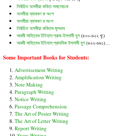
নির্বাচিত অসমীয়া কবিতা সমালোচনা
অসমীয়া ব্যাকৰণ ক অংশ
অসমীয়া ব্যাকৰণ খ অংশ
নির্বাচিত অসমীয়া কবিতাৰ মূলভাব
আৰবী সাহিত্যৰ ইতিহাস:প্রাক-ইসলামী যুগ
(৫০০-৬২২ খৃ:)
আৰবী সাহিত্যৰ ইতিহাস:প্রাথমিক ইসলামী যুগ
(৬২২-৬৬১)…
Some Important Books for Students:
Advertisement Writing
Amplification Writing
Note Making
Paragraph Writing
Notice Writing
Passage Comprehension
The Art of Poster Writing
The Art of Letter Writing
Report Writing
Story Writing