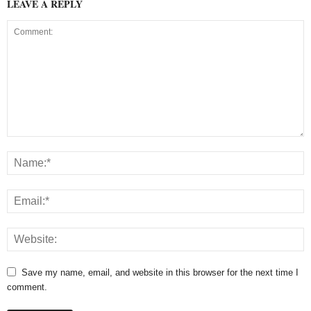
LEAVE A REPLY
Save my name, email, and website in this browser for the next time I
comment.