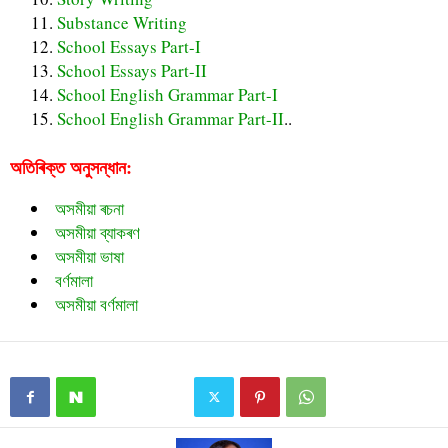
Substance Writing
School Essays Part-I
School Essays Part-II
School English Grammar Part-I
School English Grammar Part-II
..
অতিৰিক্ত অনুসন্ধান:
অসমীয়া ৰচনা
অসমীয়া ব্যাকৰণ
অসমীয়া ভাষা
বৰ্ণমালা
অসমীয়া বর্ণমালা