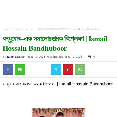
Home
Literary Criticism
বন্ধুবোৰ–এক সমালোচনাত্মক বিশ্লেষণ | Ismail Hossain Bandhuboor
বন্ধুবোৰ–এক সমালোচনাত্মক বিশ্লেষণ | Ismail
Hossain Bandhuboor
By
Rabbi Masrur
-
June 17, 2024
Modified date: June 17, 2024
0
বন্ধুবোৰ–এক সমালোচনাত্মক বিশ্লেষণ | Ismail Hossain Bandhuboor