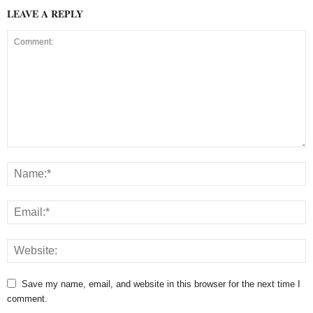
LEAVE A REPLY
Save my name, email, and website in this browser for the next time I
comment.