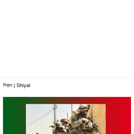
শিয়াল | Shiyal