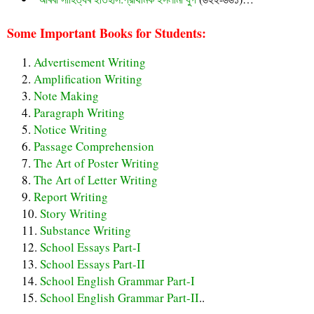
Some Important Books for Students:
Advertisement Writing
Amplification Writing
Note Making
Paragraph Writing
Notice Writing
Passage Comprehension
The Art of Poster Writing
The Art of Letter Writing
Report Writing
Story Writing
Substance Writing
School Essays Part-I
School Essays Part-II
School English Grammar Part-I
School English Grammar Part-II
..