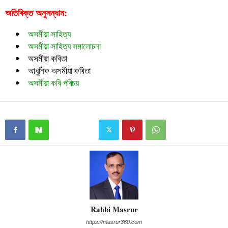
অতিৰিক্ত অনুসন্ধান:
অসমীয়া সাহিত্য
অসমীয়া সাহিত্য সমালোচনা
অসমীয়া কবিতা
আধুনিক অসমীয়া কবিতা
অসমীয়া কবি পৰিচয়
Rabbi Masrur
https://masrur360.com