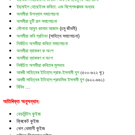
ইছমাইল হোছেইনৰ কবিতা: এক বিশ্লেষণাত্মক অধ্যয়
অসমীয়া উপন্যাস সমালোচনা
অসমীয়া চুটি গল্প সমালোচনা
মৌলানা আবুল কালাম আজাদ
 (চমু জীবনী)
অসমীয়া কবি প্রতিভা
 (সাহিত্য সমালোচনা)
নির্বাচিত অসমীয়া কবিতা সমালোচনা
অসমীয়া ব্যাকৰণ ক অংশ
অসমীয়া ব্যাকৰণ খ অংশ
নির্বাচিত অসমীয়া কবিতাৰ মূলভাব
আৰবী সাহিত্যৰ ইতিহাস:প্রাক-ইসলামী যুগ
(৫০০-৬২২ খৃ:)
আৰবী সাহিত্যৰ ইতিহাস:প্রাথমিক ইসলামী যুগ
(৬২২-৬৬১)
বিবিধ
…
অতিৰিক্ত অনুসন্ধান:
বেডমিন্টন কুইজ
ক্ৰিকেট কুইজ
খেল ধেমালী কুইজ