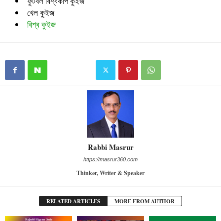
ফুটবল বিশ্বকাপ কুইজ
খেল কুইজ
বিশ্ব কুইজ
Rabbi Masrur
https://masrur360.com
Thinker, Writer & Speaker
RELATED ARTICLES
MORE FROM AUTHOR