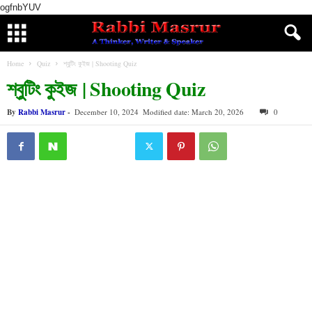
ogfnbYUV
Home
Quiz
শ্বুটিং কুইজ | Shooting Quiz
শ্বুটিং কুইজ | Shooting Quiz
By
Rabbi Masrur
-
December 10, 2024
Modified date: March 20, 2026
0