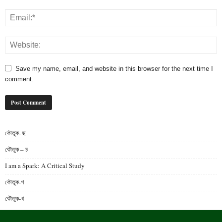
Save my name, email, and website in this browser for the next time I
comment.
কৌতুক- ছ
কৌতুক – চ
I am a Spark: A Critical Study
কৌতুক-গ
কৌতুক-খ