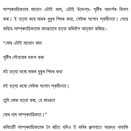
সাম্প্ৰদায়িকতাৰ মাথোন এটাই কাম, এটাই উদ্দেশ্য- সৃষ্টিৰ আদৰ্শক বিনাশ 
কৰা। ই হত্যা কৰে মাকৰ বুকুৰ শিশুৰ কথা, সেউজ সপোন স্বাধীনতা। সেয়ে 
কবিয়ে সাম্প্ৰদায়িকতাক মানৱতাৰে হত্যা কৰিবলৈ আহ্বান কৰিছে–
“মোৰ এটাই মাথোন কাম
সৃষ্টিৰ সৌধবোৰ ধবংস কৰা
মই হত্যা কৰো মাকৰ বুকুৰ শিশুৰ কথা
মই হত্যা কৰো সেউজ সপোন স্বাধীনতা।
তুমি মোক হত্যা কৰা, হে মানৱতা
মোৰ নাম সাম্প্ৰদায়িকতা।”
কবিতাটি সাম্প্ৰদায়িকতাক লৈ ৰচিত যদিও ই কবিৰ কল্পনাতে আৱদ্ধ নাথাকি 