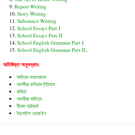
Report Writing
Story Writing
Substance Writing
School Essays Part-I
School Essays Part-II
School English Grammar Part-I
School English Grammar Part-II
..
অতিৰিক্ত অনুসন্ধান:
সাহিত্য সমালোচনা
অসমীয়া কবিতাৰ ইতিহাস
কবিতা
অসমীয়া সাহিত্য
হীৰেন ভট্টাচার্য
ইছমাইল হোছেইন