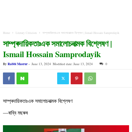
Home
Literary Criticism
সাম্প্ৰদায়িকতাঃএক সমালোচনাত্মক বিশ্লেষণ | Ismail Hossain Samprodayik
সাম্প্ৰদায়িকতাঃএক সমালোচনাত্মক বিশ্লেষণ |
Ismail Hossain Samprodayik
By
Rabbi Masrur
-
June 13, 2024
Modified date: June 13, 2024
0
সাম্প্ৰদায়িকতাঃএক সমালোচনাত্মক বিশ্লেষণ
—
ৰাব্বি মছৰুৰ