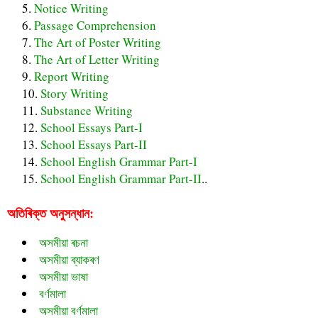
Notice Writing
Passage Comprehension
The Art of Poster Writing
The Art of Letter Writing
Report Writing
Story Writing
Substance Writing
School Essays Part-I
School Essays Part-II
School English Grammar Part-I
School English Grammar Part-II
..
অতিৰিক্ত অনুসন্ধান:
অসমীয়া ৰচনা
অসমীয়া ব্যাকৰণ
অসমীয়া ভাষা
বৰ্ণমালা
অসমীয়া বর্ণমালা