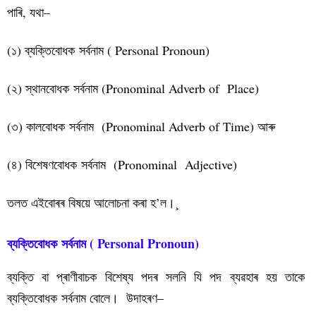
পাৰি, যথা–
(১) ব্যক্তিবোধক সৰ্বনাম ( Personal Pronoun)
(২) স্থানবোধক সৰ্বনাম (Pronominal Adverb of Place)
(৩) কালবোধক সৰ্বনাম (Pronominal Adverb of Time) আৰু
(৪) বিশেষণবোধক সৰ্বনাম (Pronominal Adjective)
তলত এইবোৰৰ বিষয়ে আলোচনা কৰা হ’ল।¸
ব্যক্তিবোধক সৰ্বনাম ( Personal Pronoun)
ব্যক্তি বা প্ৰাণীবাচক বিশেষ্য পদৰ সলনি যি পদ ব্যৱহাৰ হয় তাকে
ব্যক্তিবোধক সৰ্বনাম বোলে। উদাহৰণ–