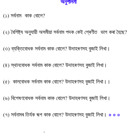
অনুশীলনী
(১) সৰ্বনাম কাক বোলে?
(২) বৈশিষ্ট্য অনুযায়ী অসমীয়া সৰ্বনাম পদক কেই শ্ৰেণীত ভাগ কৰা হৈছে?
(৩) ব্যক্তিবোধক সৰ্বনাম কাক বোলে? উদাহৰণসহ বুজাই লিখা।
(৪) স্থানবোধক সৰ্বনাম কাক বোলে? উদাহৰণসহ বুজাই লিখা।
(৫) কালবোধক সৰ্বনাম কাক বোলে? উদাহৰণসহ বুজাই লিখা।।
(৬) বিশেষণবোধক সৰ্বনাম কাক বোলে? উদাহৰণসহ বুজাই লিখা।
০ ০ ০
(৭) সৰ্বনামৰ তিৰ্যক ৰূপ কাক বোলে? উদাহৰণসহ বুজাই লিখা।
সৰ্বনাম পদৰ শ্ৰেণী বিভাগ
.