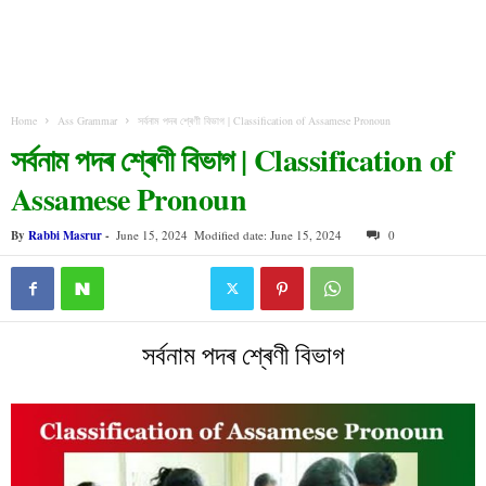
Home
Ass Grammar
সৰ্বনাম পদৰ শ্ৰেণী বিভাগ | Classification of Assamese Pronoun
সৰ্বনাম পদৰ শ্ৰেণী বিভাগ | Classification of
Assamese Pronoun
By
Rabbi Masrur
-
June 15, 2024
Modified date: June 15, 2024
0
সৰ্বনাম পদৰ শ্ৰেণী বিভাগ