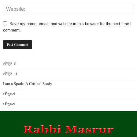
Save my name, email, and website in this browser for the next time I
comment.
কৌতুক- ছ
কৌতুক – চ
I am a Spark: A Critical Study
কৌতুক-গ
কৌতুক-খ