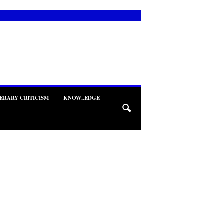
TERARY CRITICISM
KNOWLEDGE