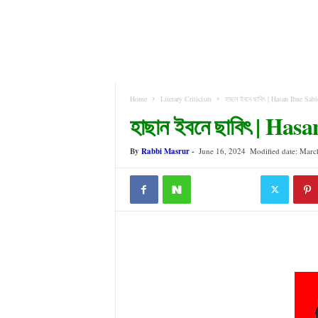
Home
Literary Criticism
হাছান ইবনে ছাবিৎ | Hasan Ibne Sabi
হাছান ইবনে ছাবিৎ | Ha
By
Rabbi Masrur
-
June 16, 2024
Modified date: Marc