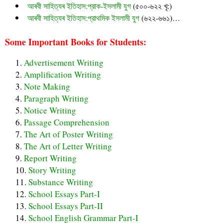
আৰবী সাহিত্যৰ ইতিহাস:প্রাক-ইসলামী যুগ
(৫০০-৬২২ খৃ:)
আৰবী সাহিত্যৰ ইতিহাস:প্রাথমিক ইসলামী যুগ
(৬২২-৬৬১)…
Some Important Books for Students:
Advertisement Writing
Amplification Writing
Note Making
Paragraph Writing
Notice Writing
Passage Comprehension
The Art of Poster Writing
The Art of Letter Writing
Report Writing
Story Writing
Substance Writing
School Essays Part-I
School Essays Part-II
School English Grammar Part-I