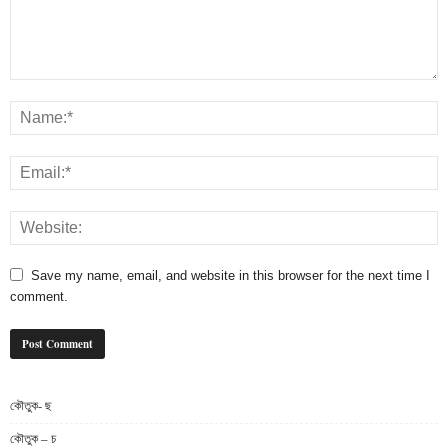
Save my name, email, and website in this browser for the next time I
comment.
কৌতুক- ছ
কৌতুক – চ