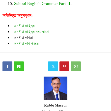
School English Grammar Part-II
..
অতিৰিক্ত অনুসন্ধান:
অসমীয়া সাহিত্য
অসমীয়া সাহিত্য সমালোচনা
বিপ্লৱ
অসমীয়া কবিতা
অসমীয়া কবি পৰিচয়
Rabbi Masrur