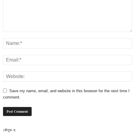
Save my name, email, and website in this browser for the next time I
comment.
কৌতুক- ছ