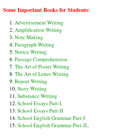
Some Important Books for Students:
Advertisement Writing
Amplification Writing
Note Making
Paragraph Writing
Notice Writing
Passage Comprehension
The Art of Poster Writing
The Art of Letter Writing
Report Writing
Story Writing
Substance Writing
School Essays Part-I
School Essays Part-II
School English Grammar Part-I
School English Grammar Part-II
..