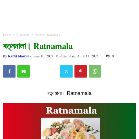
Home
Biography
ৰত্নমালা। Ratnamala
ৰত্নমালা। Ratnamala
By
Rabbi Masrur
-
June 10, 2024
Modified date: April 11, 2026
0
ৰত্নমালা। Ratnamala