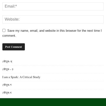
Save my name, email, and website in this browser for the next time I
comment.
কৌতুক- ছ
কৌতুক – চ
I am a Spark: A Critical Study
কৌতুক-গ
কৌতুক-খ