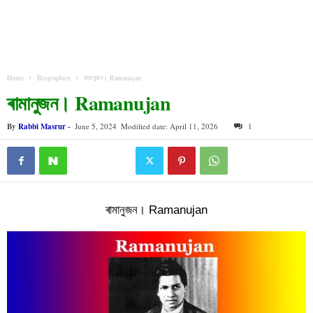
Home
Biographies
ৰামানুজন। Ramanujan
ৰামানুজন। Ramanujan
By
Rabbi Masrur
-
June 5, 2024
Modified date: April 11, 2026
1
ৰামানুজন। Ramanujan