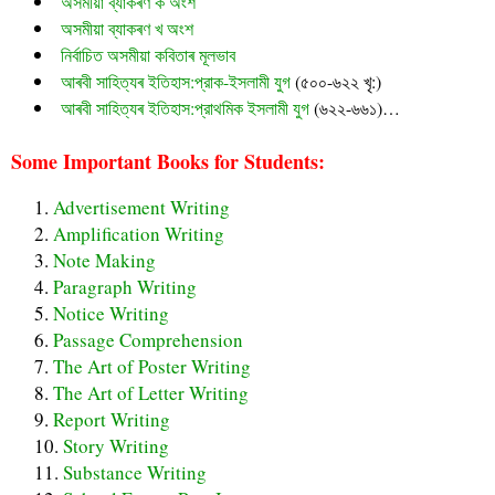
অসমীয়া ব্যাকৰণ ক অংশ
অসমীয়া ব্যাকৰণ খ অংশ
নির্বাচিত অসমীয়া কবিতাৰ মূলভাব
আৰবী সাহিত্যৰ ইতিহাস:প্রাক-ইসলামী যুগ
(৫০০-৬২২ খৃ:)
আৰবী সাহিত্যৰ ইতিহাস:প্রাথমিক ইসলামী যুগ
(৬২২-৬৬১)…
Some Important Books for Students:
Advertisement Writing
Amplification Writing
Note Making
Paragraph Writing
Notice Writing
Passage Comprehension
The Art of Poster Writing
The Art of Letter Writing
Report Writing
Story Writing
Substance Writing