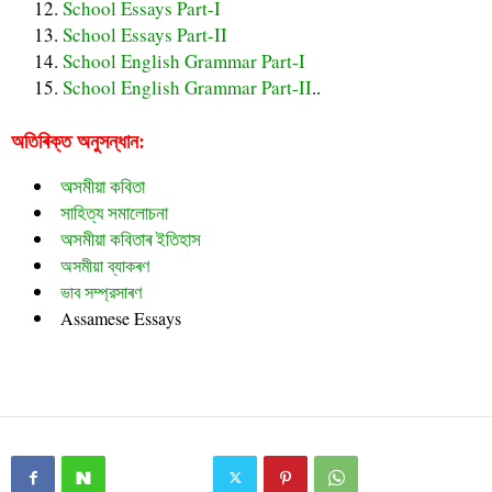
School Essays Part-I
School Essays Part-II
School English Grammar Part-I
School English Grammar Part-II
..
অতিৰিক্ত অনুসন্ধান:
অসমীয়া কবিতা
সাহিত্য সমালোচনা
অসমীয়া কবিতাৰ ইতিহাস
অসমীয়া ব্যাকৰণ
ভাব সম্প্রসাৰণ
Assamese Essays