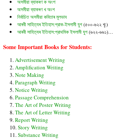
অসমীয়া ব্যাকৰণ ক অংশ
অসমীয়া ব্যাকৰণ খ অংশ
নির্বাচিত অসমীয়া কবিতাৰ মূলভাব
আৰবী সাহিত্যৰ ইতিহাস:প্রাক-ইসলামী যুগ
(৫০০-৬২২ খৃ:)
আৰবী সাহিত্যৰ ইতিহাস:প্রাথমিক ইসলামী যুগ
(৬২২-৬৬১)…
Some Important Books for Students:
Advertisement Writing
Amplification Writing
Note Making
Paragraph Writing
Notice Writing
Passage Comprehension
The Art of Poster Writing
The Art of Letter Writing
Report Writing
Story Writing
Substance Writing