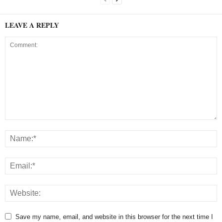
LEAVE A REPLY
Save my name, email, and website in this browser for the next time I