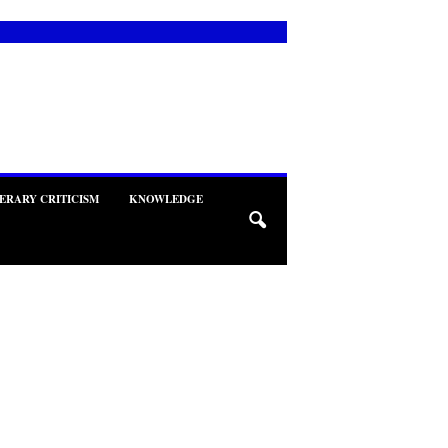
TERARY CRITICISM
KNOWLEDGE