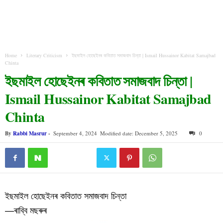
Home
Literary Criticism
ইছমাইল হোছেইনৰ কবিতাত সমাজবাদ চিন্তা | Ismail Hussainor Kabitat Samajbad
Chinta
ইছমাইল হোছেইনৰ কবিতাত সমাজবাদ চিন্তা |
Ismail Hussainor Kabitat Samajbad
Chinta
By
Rabbi Masrur
-
September 4, 2024
Modified date: December 5, 2025
0
ইছমাইল হোছেইনৰ কবিতাত সমাজবাদ চিন্তা
—
ৰাব্বি মছৰুৰ