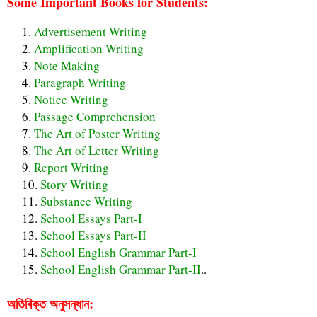
Some Important Books for Students:
Advertisement Writing
Amplification Writing
Note Making
Paragraph Writing
Notice Writing
Passage Comprehension
The Art of Poster Writing
The Art of Letter Writing
Report Writing
Story Writing
Substance Writing
School Essays Part-I
School Essays Part-II
School English Grammar Part-I
School English Grammar Part-II
..
অতিৰিক্ত অনুসন্ধান: