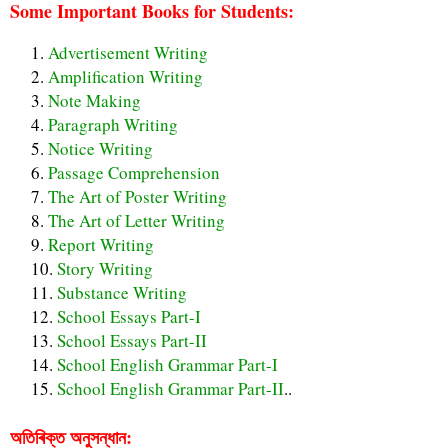
Some Important Books for Students:
Advertisement Writing
Amplification Writing
Note Making
Paragraph Writing
Notice Writing
Passage Comprehension
The Art of Poster Writing
The Art of Letter Writing
Report Writing
Story Writing
Substance Writing
School Essays Part-I
School Essays Part-II
School English Grammar Part-I
School English Grammar Part-II
..
অতিৰিক্ত অনুসন্ধান: