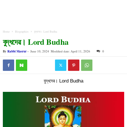
Home
Biographies
বুদ্ধদেৱ। Lord Budha
বুদ্ধদেৱ। Lord Budha
By
Rabbi Masrur
-
June 10, 2024
Modified date: April 11, 2026
0
বুদ্ধদেৱ। Lord Budha