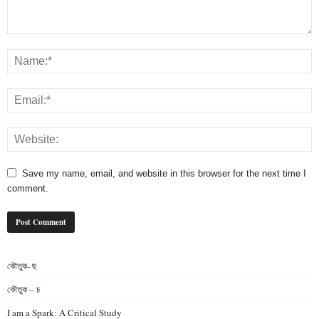
Save my name, email, and website in this browser for the next time I
comment.
কৌতুক- ছ
কৌতুক – চ
I am a Spark: A Critical Study