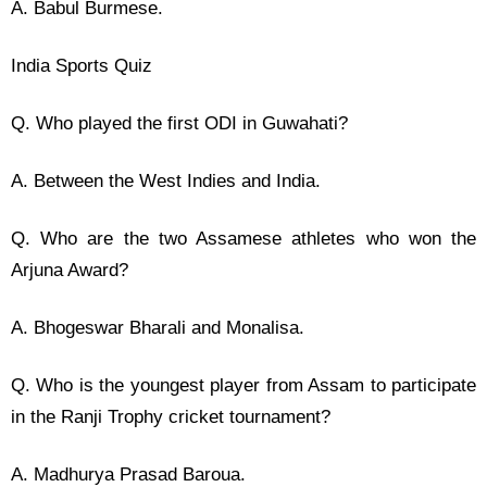
A. Babul Burmese.
India Sports Quiz
Q. Who played the first ODI in Guwahati?
A. Between the West Indies and India.
Q. Who are the two Assamese athletes who won the
Arjuna Award?
A. Bhogeswar Bharali and Monalisa.
Q. Who is the youngest player from Assam to participate
in the Ranji Trophy cricket tournament?
A. Madhurya Prasad Baroua.