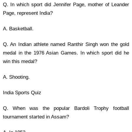
Q. In which sport did Jennifer Page, mother of Leander
Page, represent India?
A. Basketball.
Q. An Indian athlete named Ranthir Singh won the gold
medal in the 1976 Asian Games. In which sport did he
win this medal?
A. Shooting.
India Sports Quiz
Q. When was the popular Bardoli Trophy football
tournament started in Assam?