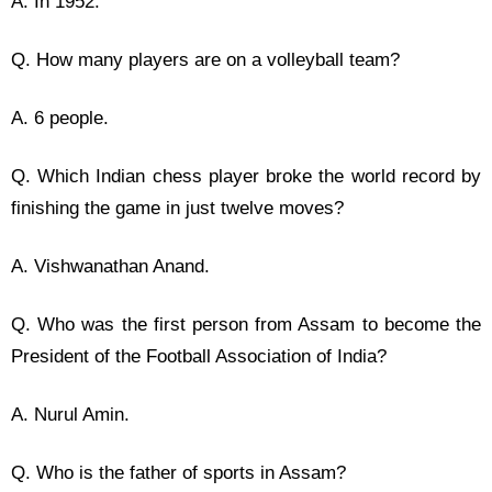
A. In 1952.
Q. How many players are on a volleyball team?
A. 6 people.
Q. Which Indian chess player broke the world record by
finishing the game in just twelve moves?
A. Vishwanathan Anand.
Q. Who was the first person from Assam to become the
President of the Football Association of India?
A. Nurul Amin.
Q. Who is the father of sports in Assam?