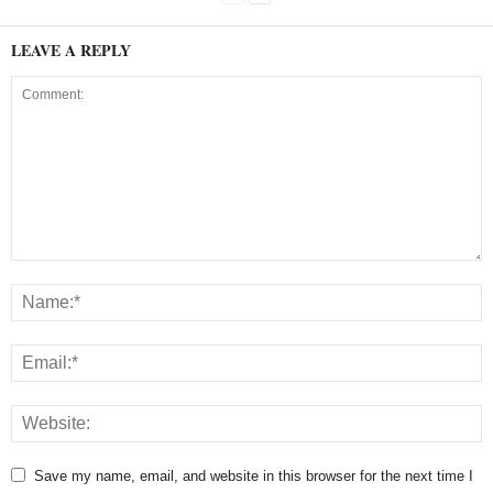
LEAVE A REPLY
Save my name, email, and website in this browser for the next time I