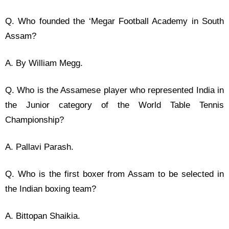
Q. Who founded the ‘Megar Football Academy in South
Assam?
A. By William Megg.
Q. Who is the Assamese player who represented India in
the Junior category of the World Table Tennis
Championship?
A. Pallavi Parash.
Q. Who is the first boxer from Assam to be selected in
the Indian boxing team?
A. Bittopan Shaikia.