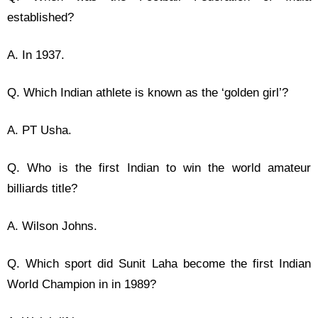
established?
A. In 1937.
Q. Which Indian athlete is known as the ‘golden girl’?
A. PT Usha.
Q. Who is the first Indian to win the world amateur
billiards title?
A. Wilson Johns.
Q. Which sport did Sunit Laha become the first Indian
World Champion in in 1989?