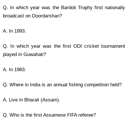
Q. In which year was the Bardoli Trophy first nationally
broadcast on Doordarshan?
A. In 1993.
Q. In which year was the first ODI cricket tournament
played in Guwahati?
A. In 1983.
Q. Where in India is an annual fishing competition held?
A. Live in Bharali (Assam).
Q. Who is the first Assamese FIFA referee?