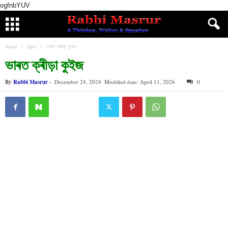
ogfnbYUV
Home
Quiz
ভাৰত ক্ৰীড়া কুইজ
ভাৰত ক্ৰীড়া কুইজ
By
Rabbi Masrur
-
December 24, 2024
Modified date: April 11, 2026
0