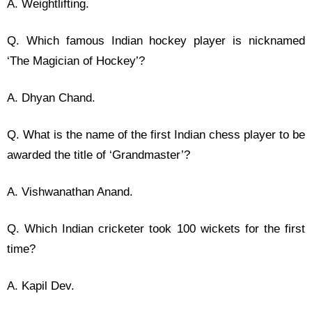
A. Weightlifting.
Q. Which famous Indian hockey player is nicknamed
‘The Magician of Hockey’?
A. Dhyan Chand.
Q. What is the name of the first Indian chess player to be
awarded the title of ‘Grandmaster’?
A. Vishwanathan Anand.
Q. Which Indian cricketer took 100 wickets for the first
time?
A. Kapil Dev.