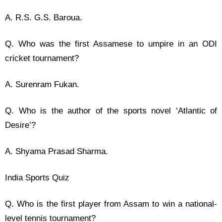
A. R.S. G.S. Baroua.
Q. Who was the first Assamese to umpire in an ODI
cricket tournament?
A. Surenram Fukan.
Q. Who is the author of the sports novel ‘Atlantic of
Desire’?
A. Shyama Prasad Sharma.
India Sports Quiz
Q. Who is the first player from Assam to win a national-
level tennis tournament?