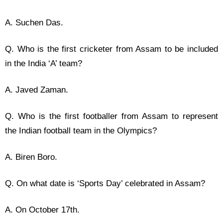
A. Suchen Das.
Q. Who is the first cricketer from Assam to be included
in the India ‘A’ team?
A. Javed Zaman.
Q. Who is the first footballer from Assam to represent
the Indian football team in the Olympics?
A. Biren Boro.
Q. On what date is ‘Sports Day’ celebrated in Assam?
A. On October 17th.