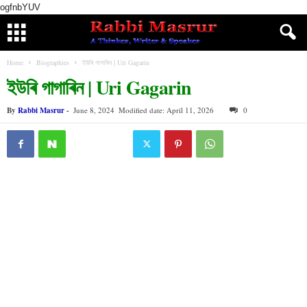
ogfnbYUV
Home
Biographies
ইউৰি গাগাৰিন | Uri Gagarin
ইউৰি গাগাৰিন | Uri Gagarin
By
Rabbi Masrur
-
June 8, 2024
Modified date: April 11, 2026
0