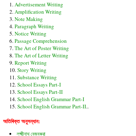
Advertisement Writing
Amplification Writing
Note Making
Paragraph Writing
Notice Writing
Passage Comprehension
The Art of Poster Writing
The Art of Letter Writing
Report Writing
Story Writing
Substance Writing
School Essays Part-I
School Essays Part-II
School English Grammar Part-I
School English Grammar Part-II
..
অতিৰিক্ত অনুসন্ধান:
লক্ষ্মীনাথ বেজবৰুৱা