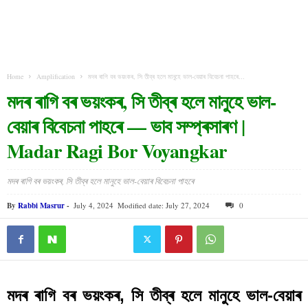
Home
Amplification
মদৰ ৰাগি বৰ ভয়ংকৰ, সি তীব্ৰ হলে মানুহে ভাল-বেয়াৰ বিবেচনা পাহৰে...
মদৰ ৰাগি বৰ ভয়ংকৰ, সি তীব্ৰ হলে মানুহে ভাল-
বেয়াৰ বিবেচনা পাহৰে — ভাব সম্প্ৰসাৰণ |
Madar Ragi Bor Voyangkar
মদৰ ৰাগি বৰ ভয়ংকৰ, সি তীব্ৰ হলে মানুহে ভাল-বেয়াৰ বিবেচনা পাহৰে
By
Rabbi Masrur
-
July 4, 2024
Modified date: July 27, 2024
0
মদৰ ৰাগি বৰ ভয়ংকৰ, সি তীব্ৰ হলে মানুহে ভাল-বেয়াৰ