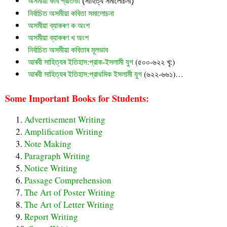
অসমীয়া কবি প্রতিভা
 (সাহিত্য সমালোচনা)
নির্বাচিত অসমীয়া কবিতা সমালোচনা
অসমীয়া ব্যাকৰণ ক অংশ
অসমীয়া ব্যাকৰণ খ অংশ
নির্বাচিত অসমীয়া কবিতাৰ মূলভাব
আৰবী সাহিত্যৰ ইতিহাস:প্রাক-ইসলামী যুগ
(৫০০-৬২২ খৃ:)
আৰবী সাহিত্যৰ ইতিহাস:প্রাথমিক ইসলামী যুগ
(৬২২-৬৬১)…
Some Important Books for Students:
Advertisement Writing
Amplification Writing
Note Making
Paragraph Writing
Notice Writing
Passage Comprehension
The Art of Poster Writing
The Art of Letter Writing
Report Writing