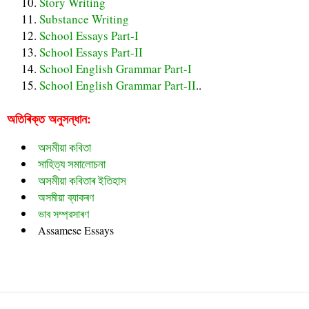
Story Writing
Substance Writing
School Essays Part-I
School Essays Part-II
School English Grammar Part-I
School English Grammar Part-II
..
অতিৰিক্ত অনুসন্ধান:
অসমীয়া কবিতা
সাহিত্য সমালোচনা
অসমীয়া কবিতাৰ ইতিহাস
অসমীয়া ব্যাকৰণ
ভাব সম্প্রসাৰণ
Assamese Essays